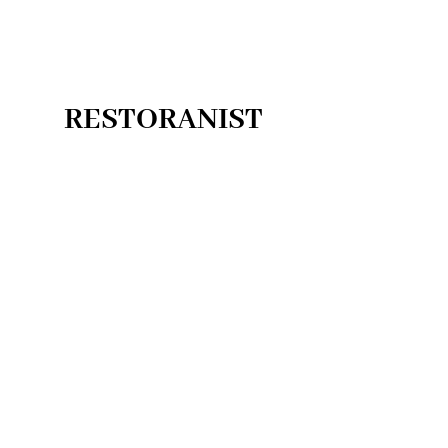
RESTORANIST